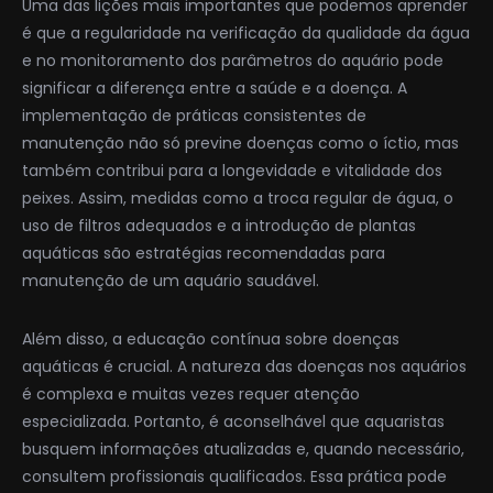
Uma das lições mais importantes que podemos aprender
é que a regularidade na verificação da qualidade da água
e no monitoramento dos parâmetros do aquário pode
significar a diferença entre a saúde e a doença. A
implementação de práticas consistentes de
manutenção não só previne doenças como o íctio, mas
também contribui para a longevidade e vitalidade dos
peixes. Assim, medidas como a troca regular de água, o
uso de filtros adequados e a introdução de plantas
aquáticas são estratégias recomendadas para
manutenção de um aquário saudável.
Além disso, a educação contínua sobre doenças
aquáticas é crucial. A natureza das doenças nos aquários
é complexa e muitas vezes requer atenção
especializada. Portanto, é aconselhável que aquaristas
busquem informações atualizadas e, quando necessário,
consultem profissionais qualificados. Essa prática pode