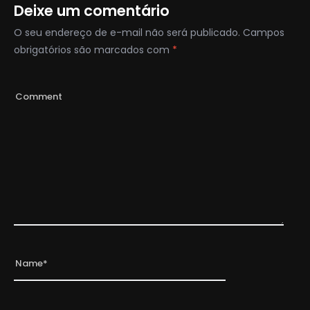
Deixe um comentário
O seu endereço de e-mail não será publicado.
Campos
obrigatórios são marcados com
*