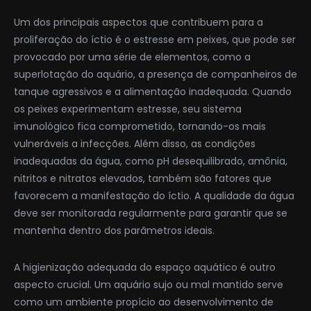
Um dos principais aspectos que contribuem para a
proliferação do íctio é o estresse em peixes, que pode ser
provocado por uma série de elementos, como a
superlotação do aquário, a presença de companheiros de
tanque agressivos e a alimentação inadequada. Quando
os peixes experimentam estresse, seu sistema
imunológico fica comprometido, tornando-os mais
vulneráveis a infecções. Além disso, as condições
inadequadas da água, como pH desequilibrado, amônia,
nitritos e nitratos elevados, também são fatores que
favorecem a manifestação do íctio. A qualidade da água
deve ser monitorada regularmente para garantir que se
mantenha dentro dos parâmetros ideais.
A higienização adequada do espaço aquático é outro
aspecto crucial. Um aquário sujo ou mal mantido serve
como um ambiente propício ao desenvolvimento de