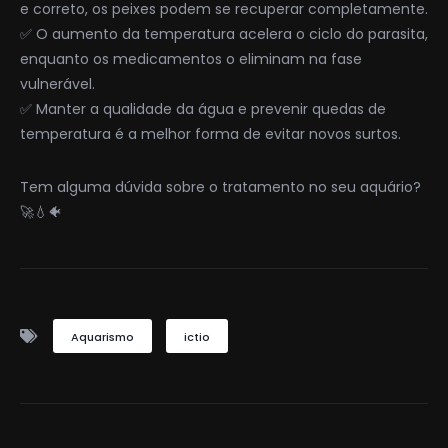
e correto, os peixes podem se recuperar completamente.
✅ O aumento da temperatura acelera o ciclo do parasita,
enquanto os medicamentos o eliminam na fase
vulnerável.
✅ Manter a qualidade da água e prevenir quedas de
temperatura é a melhor forma de evitar novos surtos.
Tem alguma dúvida sobre o tratamento no seu aquário?
🚀💧🐠
Aquarismo
ictio