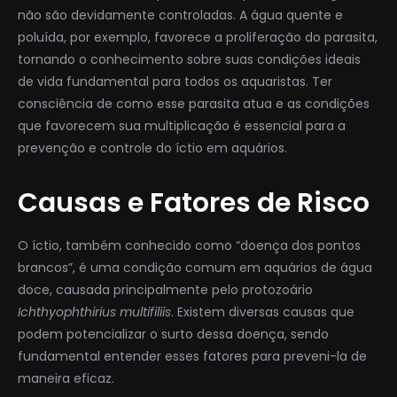
não são devidamente controladas. A água quente e
poluída, por exemplo, favorece a proliferação do parasita,
tornando o conhecimento sobre suas condições ideais
de vida fundamental para todos os aquaristas. Ter
consciência de como esse parasita atua e as condições
que favorecem sua multiplicação é essencial para a
prevenção e controle do íctio em aquários.
Causas e Fatores de Risco
O íctio, também conhecido como “doença dos pontos
brancos”, é uma condição comum em aquários de água
doce, causada principalmente pelo protozoário
Ichthyophthirius multifiliis
. Existem diversas causas que
podem potencializar o surto dessa doença, sendo
fundamental entender esses fatores para preveni-la de
maneira eficaz.