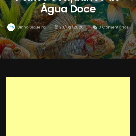
Água Doce
Dinho Siqueira
23/02/2026
0 Comentários