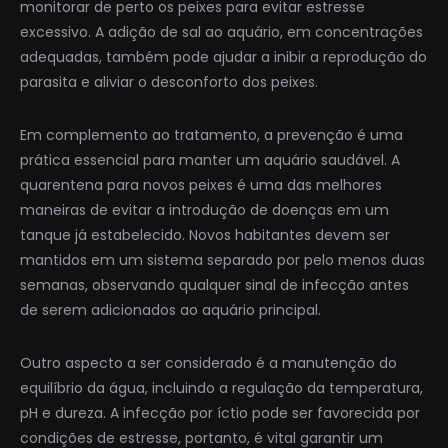
monitorar de perto os peixes para evitar estresse
excessivo. A adição de sal ao aquário, em concentrações
adequadas, também pode ajudar a inibir a reprodução do
parasita e aliviar o desconforto dos peixes.
Em complemento ao tratamento, a prevenção é uma
prática essencial para manter um aquário saudável. A
quarentena para novos peixes é uma das melhores
maneiras de evitar a introdução de doenças em um
tanque já estabelecido. Novos habitantes devem ser
mantidos em um sistema separado por pelo menos duas
semanas, observando qualquer sinal de infecção antes
de serem adicionados ao aquário principal.
Outro aspecto a ser considerado é a manutenção do
equilíbrio da água, incluindo a regulação da temperatura,
pH e dureza. A infecção por íctio pode ser favorecida por
condições de estresse, portanto, é vital garantir um