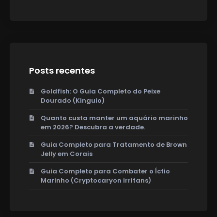
Posts recentes
Goldfish: O Guia Completo do Peixe
Dourado (Kinguio)
Quanto custa manter um aquário marinho
em 2026? Descubra a verdade.
Guia Completo para Tratamento de Brown
Jelly em Corais
Guia Completo para Combater o Íctio
Marinho (Cryptocaryon irritans)