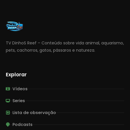
TV DinhoS Reef – Conteúdo sobre vida animal, aquarismo,
pets, cachorros, gatos, pássaros e natureza.
Explorar
Vídeos
Series
Lista de observação
Podcasts