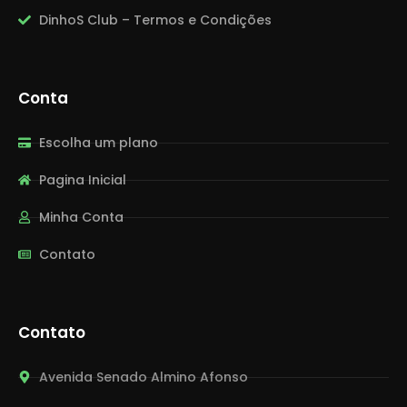
DinhoS Club – Termos e Condições
Conta
Escolha um plano
Pagina Inicial
Minha Conta
Contato
Contato
Avenida Senado Almino Afonso