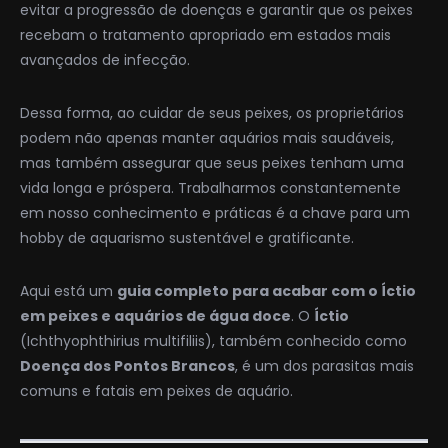
evitar a progressão de doenças e garantir que os peixes
recebam o tratamento apropriado em estados mais
avançados de infecção.
Dessa forma, ao cuidar de seus peixes, os proprietários
podem não apenas manter aquários mais saudáveis,
mas também assegurar que seus peixes tenham uma
vida longa e próspera. Trabalharmos constantemente
em nosso conhecimento e práticas é a chave para um
hobby de aquarismo sustentável e gratificante.
Aqui está um
guia completo para acabar com o Íctio
em peixes e aquários de água doce
. O
Íctio
(Ichthyophthirius multifiliis), também conhecido como
Doença dos Pontos Brancos
, é um dos parasitas mais
comuns e fatais em peixes de aquário.