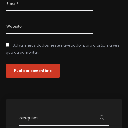
Salvar meus dados neste navegador para a próxima vez
que eu comentar.