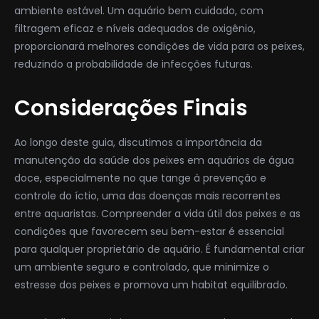
ambiente estável. Um aquário bem cuidado, com
filtragem eficaz e níveis adequados de oxigênio,
proporcionará melhores condições de vida para os peixes,
reduzindo a probabilidade de infecções futuras.
Considerações Finais
Ao longo deste guia, discutimos a importância da
manutenção da saúde dos peixes em aquários de água
doce, especialmente no que tange à prevenção e
controle do íctio, uma das doenças mais recorrentes
entre aquaristas. Compreender a vida útil dos peixes e as
condições que favorecem seu bem-estar é essencial
para qualquer proprietário de aquário. É fundamental criar
um ambiente seguro e controlado, que minimize o
estresse dos peixes e promova um habitat equilibrado.