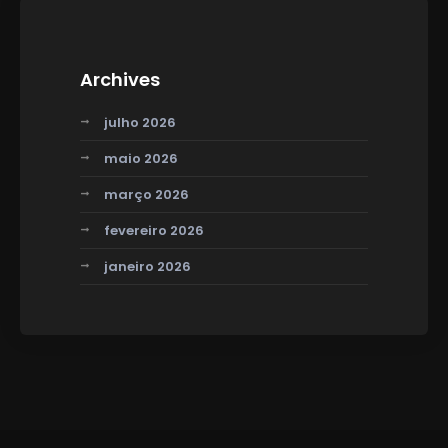
Archives
julho 2026
maio 2026
março 2026
fevereiro 2026
janeiro 2026