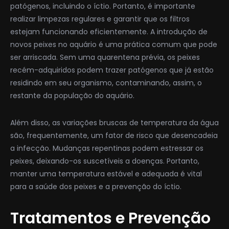
patógenos, incluindo o íctio. Portanto, é importante
realizar limpezas regulares e garantir que os filtros
estejam funcionando eficientemente. A introdução de
novos peixes no aquário é uma prática comum que pode
ser arriscada. Sem uma quarentena prévia, os peixes
recém-adquiridos podem trazer patógenos que já estão
residindo em seu organismo, contaminando, assim, o
restante da população do aquário.
Além disso, as variações bruscas de temperatura da água
são, frequentemente, um fator de risco que desencadeia
a infecção. Mudanças repentinas podem estressar os
peixes, deixando-os suscetíveis a doenças. Portanto,
manter uma temperatura estável e adequada é vital
para a saúde dos peixes e a prevenção do íctio.
Tratamentos e Prevenção