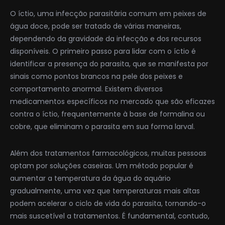
O íctio, uma infecção parasitária comum em peixes de
água doce, pode ser tratado de várias maneiras,
dependendo da gravidade da infecção e dos recursos
disponíveis. O primeiro passo para lidar com o íctio é
identificar a presença do parasita, que se manifesta por
sinais como pontos brancos na pele dos peixes e
comportamento anormal. Existem diversos
medicamentos específicos no mercado que são eficazes
contra o íctio, frequentemente à base de formalina ou
cobre, que eliminam o parasita em sua forma larval.
Além dos tratamentos farmacológicos, muitas pessoas
optam por soluções caseiras. Um método popular é
aumentar a temperatura da água do aquário
gradualmente, uma vez que temperaturas mais altas
podem acelerar o ciclo de vida do parasita, tornando-o
mais suscetível a tratamentos. É fundamental, contudo,