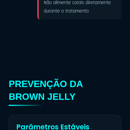
Não alimente corais diretamente
durante o tratamento
PREVENÇÃO DA
BROWN JELLY
Parâmetros Estáveis