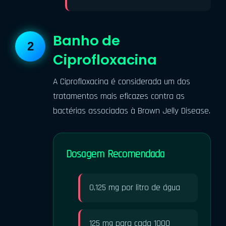
Banho de
Ciprofloxacina
A Ciprofloxacina é considerada um dos
tratamentos mais eficazes contra as
bactérias associadas à Brown Jelly Disease.
Dosagem Recomendada
0,125 mg por litro de água
125 mg para cada 1000