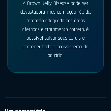
A Brown Jelly Disease pode ser
devastadora, mas com ação rápida,
remoção adequada das áreas
afetadas e tratamento correto, é
possível salvar seus corais e
proteger todo o ecossistema do
aquário.