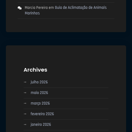
Marcia Pereira
em
Guia de Aclimatação de Animais
Marinhos
Archives
julho 2026
maio 2026
março 2026
fevereiro 2026
janeiro 2026