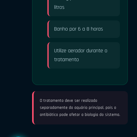
litros
Banho por 6 a 8 horas
Utilize aerador durante o
tratamento
O tratamento deve ser realizado
separadamente do aquário principal, pois o
antibiótico pode afetar a biologia do sistema.