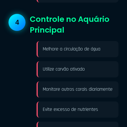
Controle no Aquário
Principal
Melhore a circulação de água
Utilize carvão ativado
Monitore outros corais diariamente
Evite excesso de nutrientes