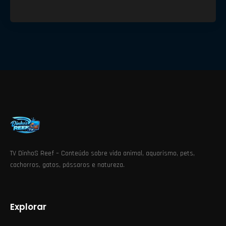
TV DinhoS Reef – Conteúdo sobre vida animal, aquarismo, pets,
cachorros, gatos, pássaros e natureza.
Explorar