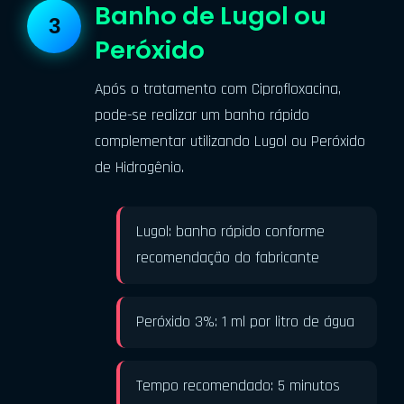
Banho de Lugol ou
Peróxido
Após o tratamento com Ciprofloxacina,
pode-se realizar um banho rápido
complementar utilizando Lugol ou Peróxido
de Hidrogênio.
Lugol: banho rápido conforme
recomendação do fabricante
Peróxido 3%: 1 ml por litro de água
Tempo recomendado: 5 minutos