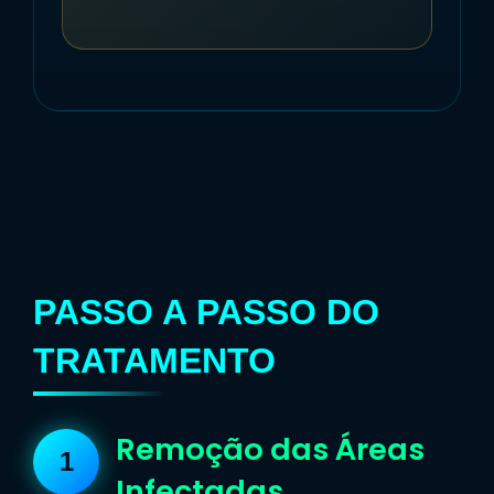
PASSO A PASSO DO
TRATAMENTO
Remoção das Áreas
Infectadas