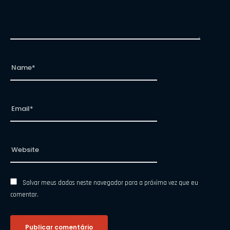
Salvar meus dados neste navegador para a próxima vez que eu
comentar.