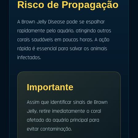
Risco de Propagação
A Brown Jelly Disease pode se espalhar
rapidamente pelo aquário, atingindo outros
corais saudáveis em poucas horas. A ação
rápida é essencial para salvar os animais
infectados.
Importante
Assim que identificar sinais de Brown
Jelly, retire imediatamente o coral
afetado do aquário principal para
evitar contaminação.