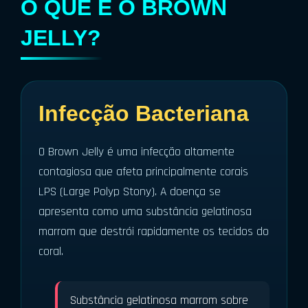
O QUE É O BROWN
JELLY?
Infecção Bacteriana
O Brown Jelly é uma infecção altamente
contagiosa que afeta principalmente corais
LPS (Large Polyp Stony). A doença se
apresenta como uma substância gelatinosa
marrom que destrói rapidamente os tecidos do
coral.
Substância gelatinosa marrom sobre