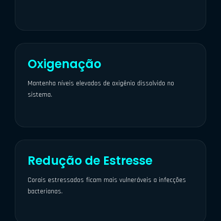
Oxigenação
Mantenha níveis elevados de oxigênio dissolvido no
sistema.
Redução de Estresse
Corais estressados ficam mais vulneráveis a infecções
bacterianas.