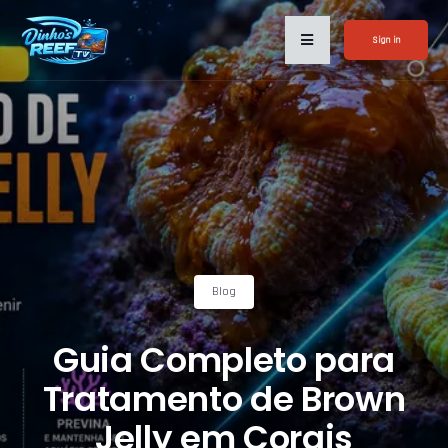
Sign in
Blog
Guia Completo para
Tratamento de Brown
Jelly em Corais