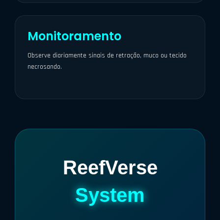
Monitoramento
Observe diariamente sinais de retração, muco ou tecido
necrosando.
ReefVerse
System