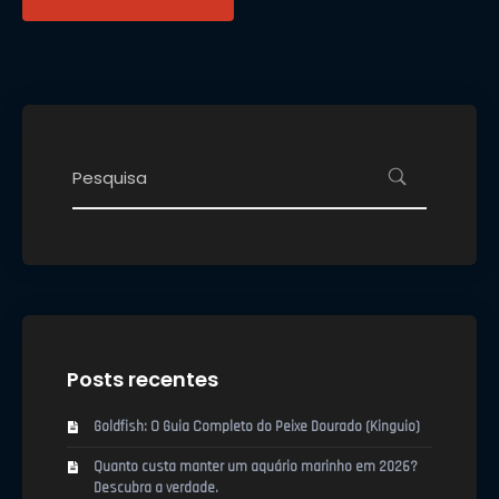
Posts recentes
Goldfish: O Guia Completo do Peixe Dourado (Kinguio)
Quanto custa manter um aquário marinho em 2026?
Descubra a verdade.