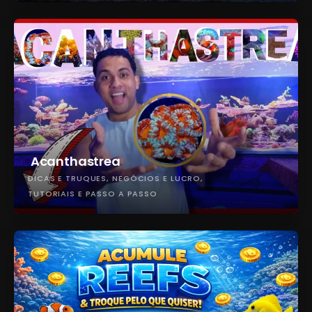
Acanthastrea
DICAS E TRUQUES
NEGÓCIOS E LUCRO
TUTORIAIS E PASSO A PASSO