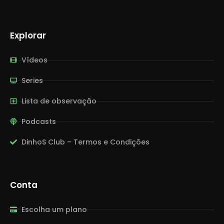
Explorar
Vídeos
Series
Lista de observação
Podcasts
DinhoS Club – Termos e Condições
Conta
Escolha um plano