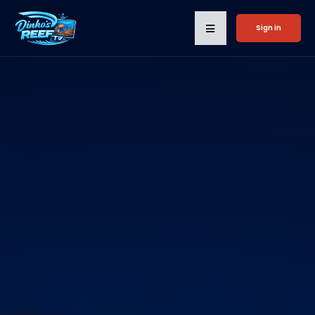
Sign in