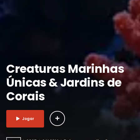
Creaturas Marinhas
Únicas & Jardins de
Corais
Jogar