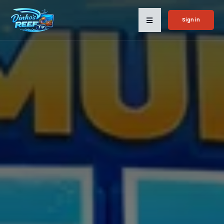
Sign in