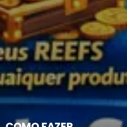
COMO FAZER