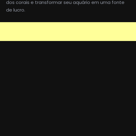
dos corais e transformar seu aquário em uma fonte
de lucro.