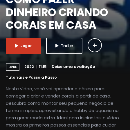
DINHEIRO CRIANDO
CORAIS EM CASA
Jogar
Trailer
2022
11:15
Deixe uma avaliação
LIVRE
Tutoriais e Passo a Passo
Neste vídeo, você vai aprender o básico para
começar a criar e vender corais a partir de casa.
Descubra como montar seu pequeno negócio de
forma simples, aproveitando o hobby de aquarismo
para gerar renda extra. Ideal para iniciantes, o vídeo
mostra os primeiros passos essenciais para cuidar