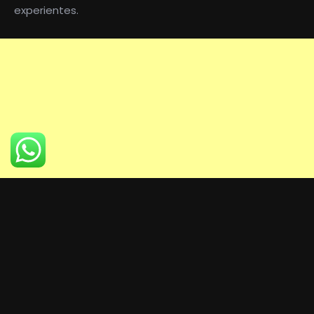
experientes.