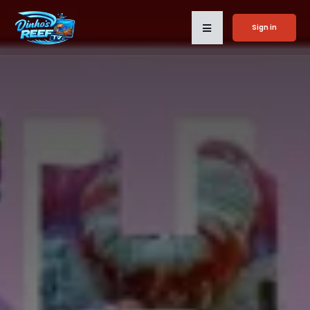
Sign in