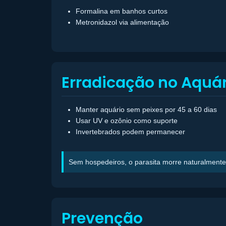
Formalina em banhos curtos
Metronidazol via alimentação
Erradicação no Aquár
Manter aquário sem peixes por 45 a 60 dias
Usar UV e ozônio como suporte
Invertebrados podem permanecer
Sem hospedeiros, o parasita morre naturalmente
Prevenção