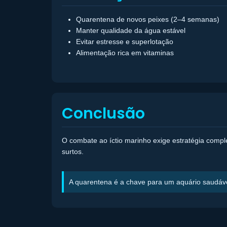
Quarentena de novos peixes (2–4 semanas)
Manter qualidade da água estável
Evitar estresse e superlotação
Alimentação rica em vitaminas
Conclusão
O combate ao íctio marinho exige estratégia complet
surtos.
A quarentena é a chave para um aquário saudáve