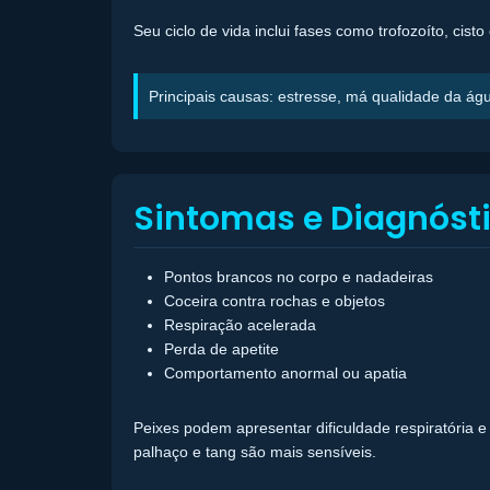
Seu ciclo de vida inclui fases como trofozoíto, cist
Principais causas: estresse, má qualidade da ág
Sintomas e Diagnóst
Pontos brancos no corpo e nadadeiras
Coceira contra rochas e objetos
Respiração acelerada
Perda de apetite
Comportamento anormal ou apatia
Peixes podem apresentar dificuldade respiratória 
palhaço e tang são mais sensíveis.