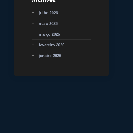
Archives
julho 2026
maio 2026
março 2026
fevereiro 2026
janeiro 2026