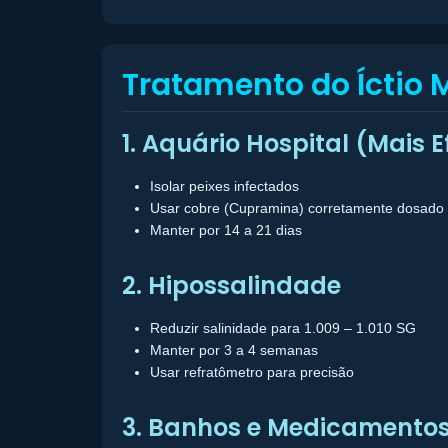
Tratamento do Íctio 
1. Aquário Hospital (Mais E
Isolar peixes infectados
Usar cobre (Cupramina) corretamente dosado
Manter por 14 a 21 dias
2. Hipossalindade
Reduzir salinidade para 1.009 – 1.010 SG
Manter por 3 a 4 semanas
Usar refratômetro para precisão
3. Banhos e Medicamento