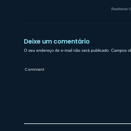
Reefverse ©
Deixe um comentário
O seu endereço de e-mail não será publicado.
Campos ob