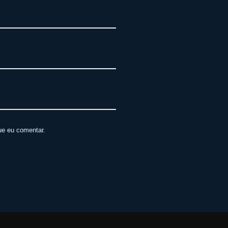
ue eu comentar.