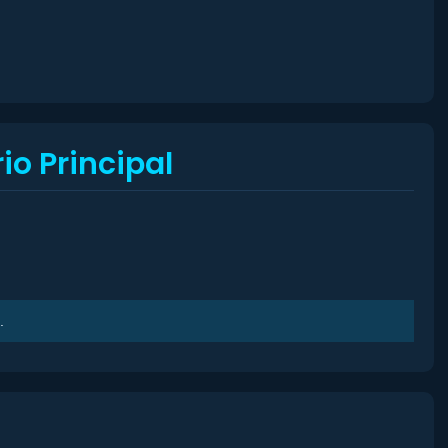
io Principal
.