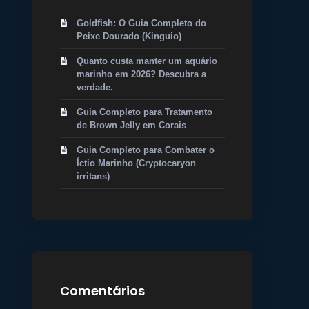
Goldfish: O Guia Completo do
Peixe Dourado (Kinguio)
Quanto custa manter um aquário
marinho em 2026? Descubra a
verdade.
Guia Completo para Tratamento
de Brown Jelly em Corais
Guia Completo para Combater o
Íctio Marinho (Cryptocaryon
irritans)
Comentários