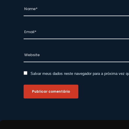
Salvar meus dados neste navegador para a próxima vez q