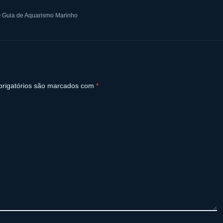
 Guia de Aquarismo Marinho
rigatórios são marcados com
*