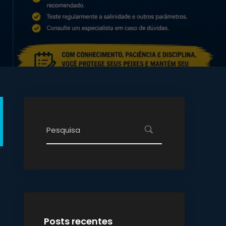
Posts recentes